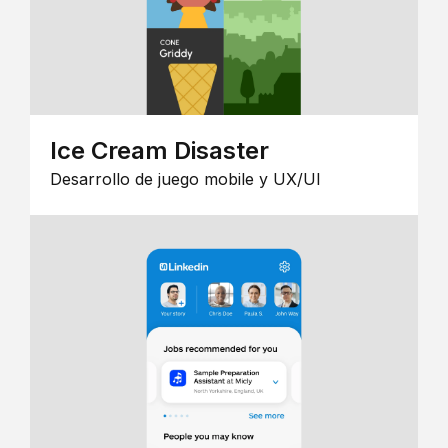
Ice Cream Disaster
Desarrollo de juego mobile y UX/UI