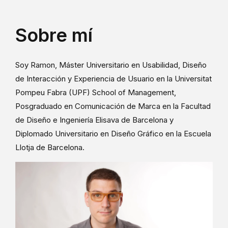
Sobre mí
Soy Ramon, Máster Universitario en Usabilidad, Diseño
de Interacción y Experiencia de Usuario en la Universitat
Pompeu Fabra (UPF) School of Management,
Posgraduado en Comunicación de Marca en la Facultad
de Diseño e Ingeniería Elisava de Barcelona y
Diplomado Universitario en Diseño Gráfico en la Escuela
Llotja de Barcelona.