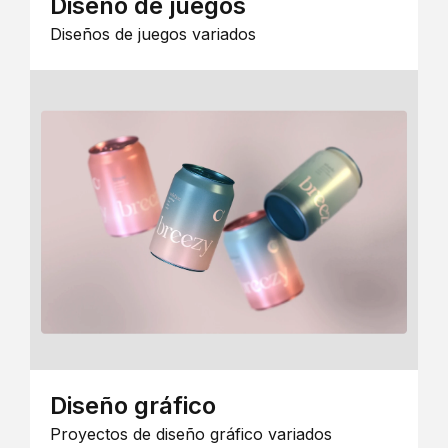
Diseño de juegos
Diseños de juegos variados
Diseño gráfico
Proyectos de diseño gráfico variados