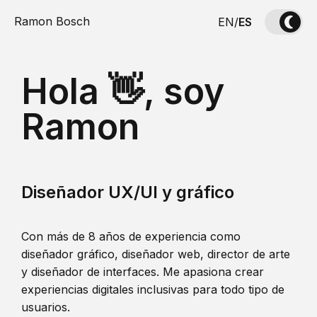
Ramon Bosch
EN
/
ES
Hola 👋, soy
Ramon
Diseñador UX/UI y gráfico
Con más de 8 años de experiencia como
diseñador gráfico, diseñador web, director de arte
y diseñador de interfaces. Me apasiona crear
experiencias digitales inclusivas para todo tipo de
usuarios.