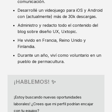
comunicación.
Desarrollé un videojuego para iOS y Android
con (actualmente) más de 30k descargas.
Administro y redacto todo el contenido del
blog sobre diseño UX, Uxtopic.
He vivido en Francia, Reino Unido y
Finlandia.
Durante un año, viví como voluntario en un
pueblo de permacultura.
¡HABLEMOS! ✨
¡Estoy buscando nuevas oportunidades
laborales! ¿Crees que mi perfil podrían encajar
con tu equipo?