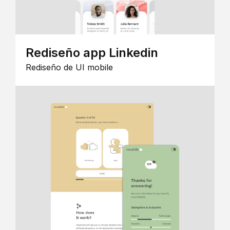
Rediseño app Linkedin
Rediseño de UI mobile