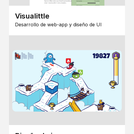
Visualittle
Desarrollo de web-app y diseño de UI