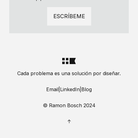
ESCRÍBEME
Cada problema es una solución por diseñar.
Email
|
LinkedIn
|
Blog
© Ramon Bosch 2024
↑