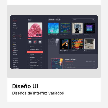
Diseño UI
Diseños de interfaz variados