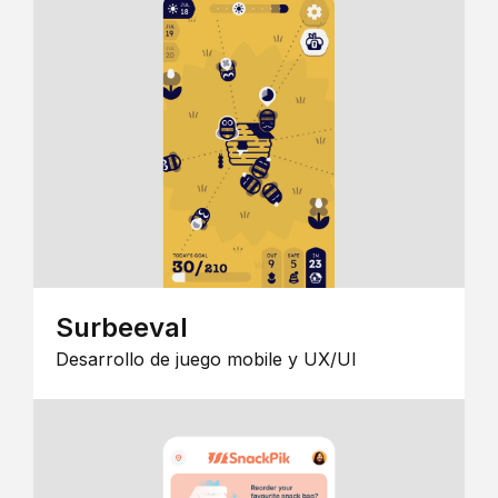
Surbeeval
Desarrollo de juego mobile y UX/UI