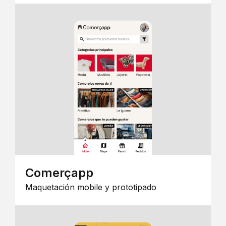
Comerçapp
Maquetación mobile y prototipado