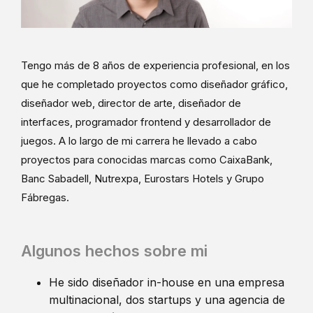
Tengo más de 8 años de experiencia profesional, en los
que he completado proyectos como diseñador gráfico,
diseñador web, director de arte, diseñador de
interfaces, programador frontend y desarrollador de
juegos. A lo largo de mi carrera he llevado a cabo
proyectos para conocidas marcas como CaixaBank,
Banc Sabadell, Nutrexpa, Eurostars Hotels y Grupo
Fábregas.
Algunos hechos sobre mi
He sido diseñador in-house en una empresa
multinacional, dos startups y una agencia de